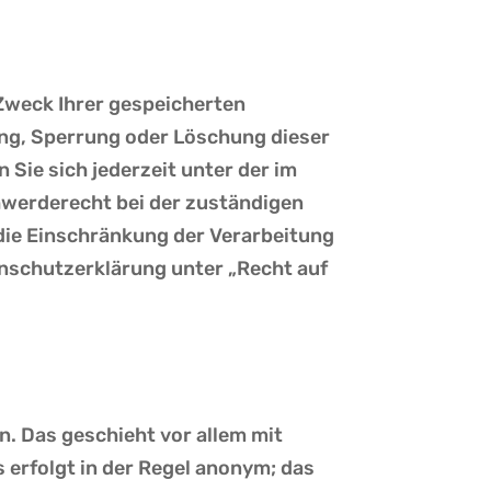
Zweck Ihrer gespeicherten
ung, Sperrung oder Löschung dieser
Sie sich jederzeit unter der im
werderecht bei der zuständigen
ie Einschränkung der Verarbeitung
nschutzerklärung unter „Recht auf
. Das geschieht vor allem mit
erfolgt in der Regel anonym; das