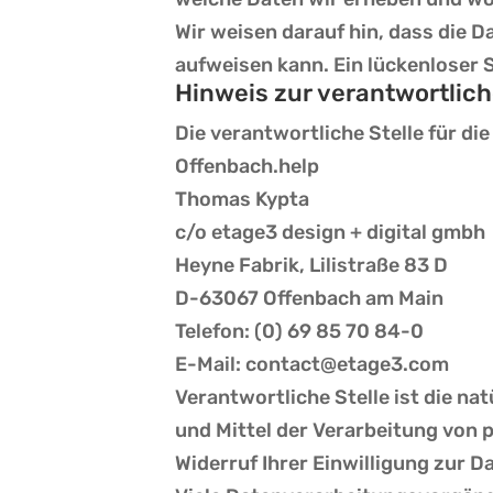
Wir weisen darauf hin, dass die 
aufweisen kann. Ein lückenloser S
Hinweis zur verantwortlich
Die verantwortliche Stelle für di
Offenbach.help
Thomas Kypta
c/o etage3 design + digital gmbh
Heyne Fabrik, Lilistraße 83 D
D-63067 Offenbach am Main
Telefon: (0) 69 85 70 84-0
E-Mail: contact@etage3.com
Verantwortliche Stelle ist die na
und Mittel der Verarbeitung von 
Widerruf Ihrer Einwilligung zur 