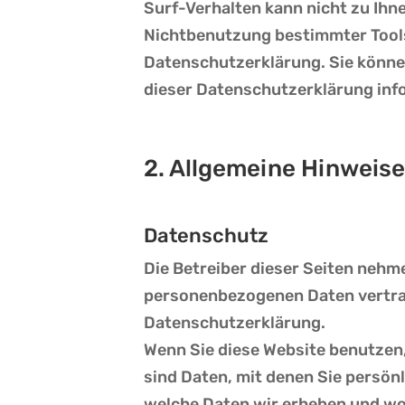
Surf-Verhalten kann nicht zu Ihn
Nichtbenutzung bestimmter Tools 
Datenschutzerklärung.
Sie könne
dieser Datenschutzerklärung inf
2. Allgemeine Hinweise
Datenschutz
Die Betreiber dieser Seiten nehm
personenbezogenen Daten vertrau
Datenschutzerklärung.
Wenn Sie diese Website benutze
sind Daten, mit denen Sie persönl
welche Daten wir erheben und wof