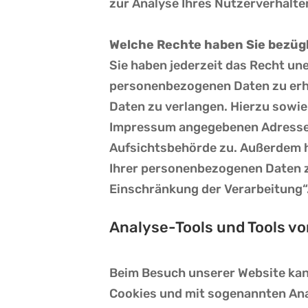
zur Analyse Ihres Nutzerverhalt
Welche Rechte haben Sie bezügl
Sie haben jederzeit das Recht un
personenbezogenen Daten zu erha
Daten zu verlangen. Hierzu sowie
Impressum angegebenen Adresse a
Aufsichtsbehörde zu.
Außerdem h
Ihrer personenbezogenen Daten z
Einschränkung der Verarbeitung“
Analyse-Tools und Tools vo
Beim Besuch unserer Website kann
Cookies und mit sogenannten Ana