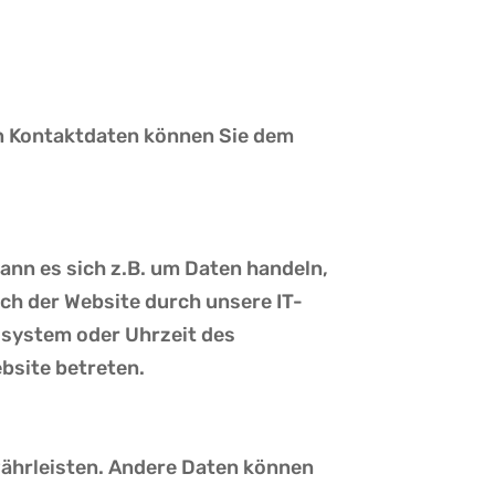
en Kontaktdaten können Sie dem
ann es sich z.B. um Daten handeln,
h der Website durch unsere IT-
bssystem oder Uhrzeit des
bsite betreten.
ewährleisten. Andere Daten können