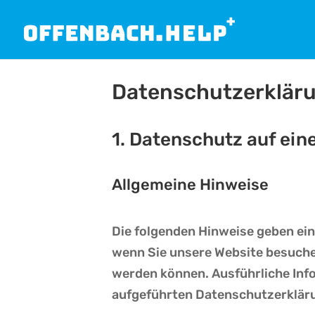
Datenschutzerklär
1. Datenschutz auf ein
Allgemeine Hinweise
Die folgenden Hinweise geben ei
wenn Sie unsere Website besuchen
werden können. Ausführliche In
aufgeführten Datenschutzerklär