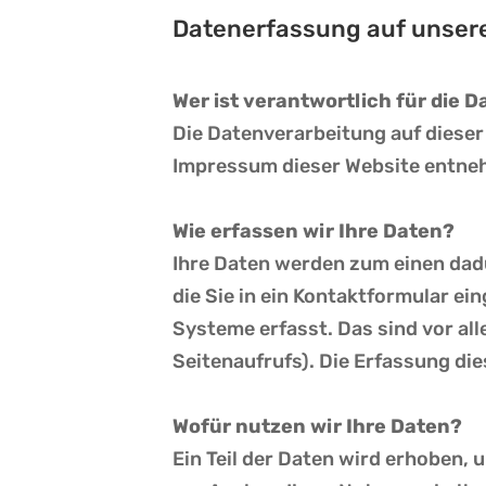
Datenerfassung auf unser
Wer ist verantwortlich für die 
Die Datenverarbeitung auf diese
Impressum dieser Website entne
Wie erfassen wir Ihre Daten?
Ihre Daten werden zum einen dadu
die Sie in ein Kontaktformular ei
Systeme erfasst. Das sind vor al
Seitenaufrufs). Die Erfassung di
Wofür nutzen wir Ihre Daten?
Ein Teil der Daten wird erhoben, 