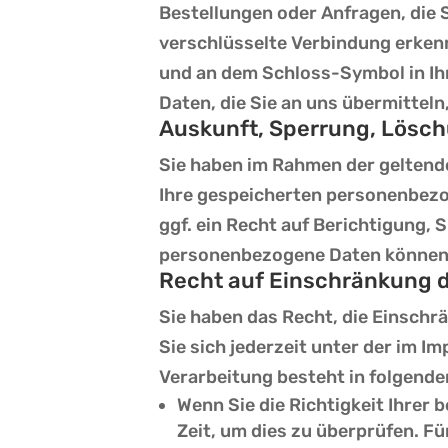
Bestellungen oder Anfragen, die 
verschlüsselte Verbindung erkenn
und an dem Schloss-Symbol in Ih
Daten, die Sie an uns übermitteln
Auskunft, Sperrung, Lösc
Sie haben im Rahmen der geltend
Ihre gespeicherten personenbez
ggf. ein Recht auf Berichtigung,
personenbezogene Daten können S
Recht auf Einschränkung d
Sie haben das Recht, die Einsch
Sie sich jederzeit unter der im
Verarbeitung besteht in folgenden
Wenn Sie die Richtigkeit Ihrer
Zeit, um dies zu überprüfen. F