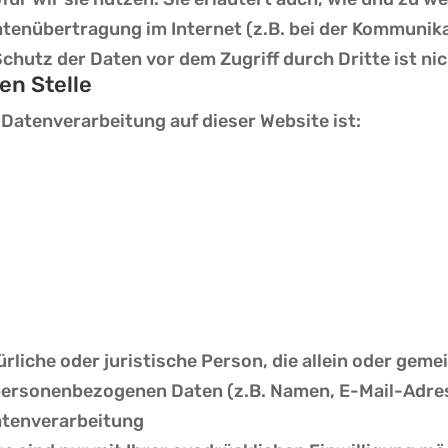
Datenübertragung im Internet (z.B. bei der Kommunik
chutz der Daten vor dem Zugriff durch Dritte ist ni
en Stelle
e Datenverarbeitung auf dieser Website ist:
türliche oder juristische Person, die allein oder ge
personenbezogenen Daten (z.B. Namen, E-Mail-Adres
Datenverarbeitung